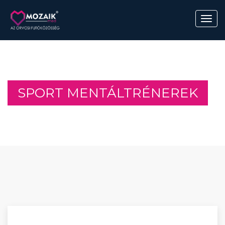
SPORT MENTÁLTRÉNEREK