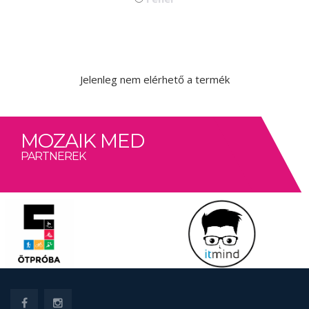
Jelenleg nem elérhető a termék
MOZAIK MED
PARTNEREK