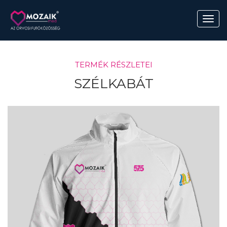
TERMÉK RÉSZLETEI
SZÉLKABÁT