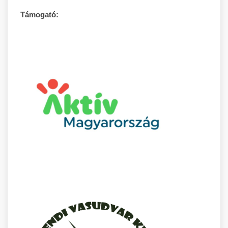
Támogató: