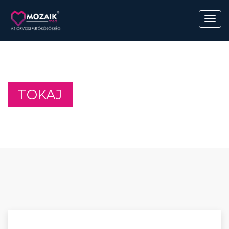
TOKAJ